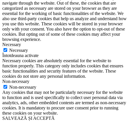
navigate through the website. Out of these, the cookies that are
categorized as necessary are stored on your browser as they are
essential for the working of basic functionalities of the website. We
also use third-party cookies that help us analyze and understand how
you use this website. These cookies will be stored in your browser
only with your consent. You also have the option to opt-out of these
cookies. But opting out of some of these cookies may affect your
browsing experience.
Necessary
Necessary
Întotdeauna activate
Necessary cookies are absolutely essential for the website to
function properly. This category only includes cookies that ensures
basic functionalities and security features of the website. These
cookies do not store any personal information.
Non-necessary
Non-necessary
Any cookies that may not be particularly necessary for the website
to function and is used specifically to collect user personal data via
analytics, ads, other embedded contents are termed as non-necessary
cookies. It is mandatory to procure user consent prior to running
these cookies on your website.
SALVEAZĂ ȘI ACCEPTĂ