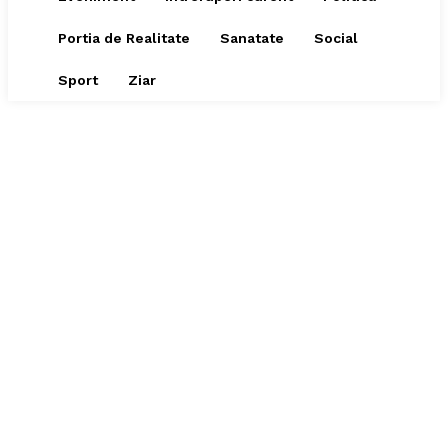
Portia de Realitate
Sanatate
Social
Sport
Ziar