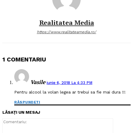
Realitatea Media
https://www.realitateamedia.ro/
1 COMENTARIU
Vasile
iunie 6, 2018 La 4:33 PM
Pentru alcool la volan legea ar trebui sa fie mai dura !!!
RĂSPUNDEȚI
LĂSAȚI UN MESAJ
Comentari