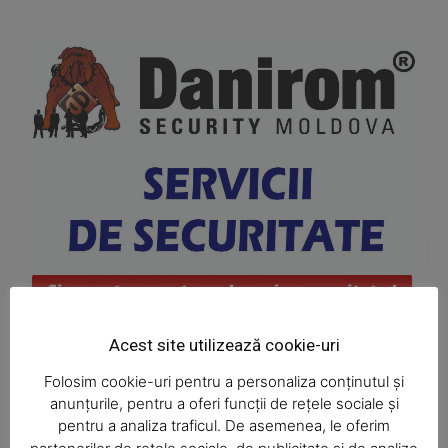
News Week
Magazine PRO
Acest site utilizează cookie-uri
Folosim cookie-uri pentru a personaliza conținutul și
anunțurile, pentru a oferi funcții de rețele sociale și
pentru a analiza traficul. De asemenea, le oferim