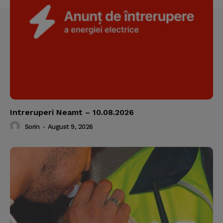
Intreruperi Neamt – 10.08.2026
Sorin
-
August 9, 2026