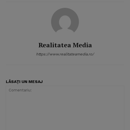
Realitatea Media
https://www.realitateamedia.ro/
LĂSAȚI UN MESAJ