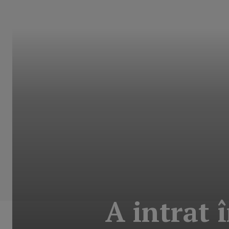
A intrat 