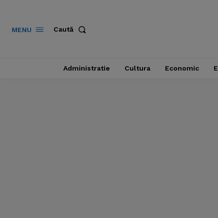
Caută
MENU
Administratie
Cultura
Economic
E