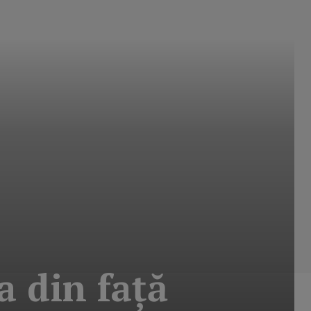
a din faţă