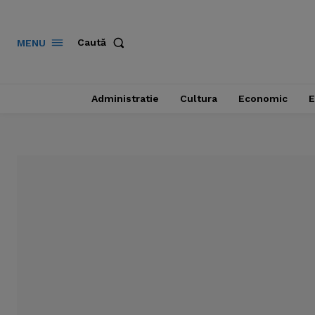
Caută
MENU
Administratie
Cultura
Economic
E