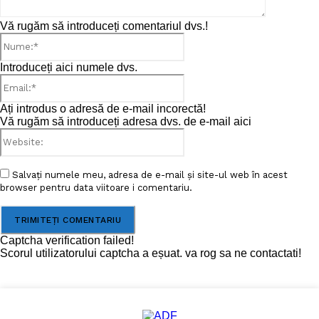
Vă rugăm să introduceți comentariul dvs.!
Nume:*
Introduceți aici numele dvs.
Email:*
Ați introdus o adresă de e-mail incorectă!
Vă rugăm să introduceți adresa dvs. de e-mail aici
Website:
Salvați numele meu, adresa de e-mail și site-ul web în acest
browser pentru data viitoare i comentariu.
Captcha verification failed!
Scorul utilizatorului captcha a eșuat. va rog sa ne contactati!