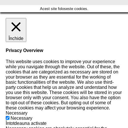
Acest site foloseste cookies.
Închide
Privacy Overview
This website uses cookies to improve your experience
while you navigate through the website. Out of these, the
cookies that are categorized as necessary are stored on
your browser as they are essential for the working of
basic functionalities of the website. We also use third-
party cookies that help us analyze and understand how
you use this website. These cookies will be stored in your
browser only with your consent. You also have the option
to opt-out of these cookies. But opting out of some of
these cookies may affect your browsing experience.
Necessary
Necessary
Întotdeauna activate