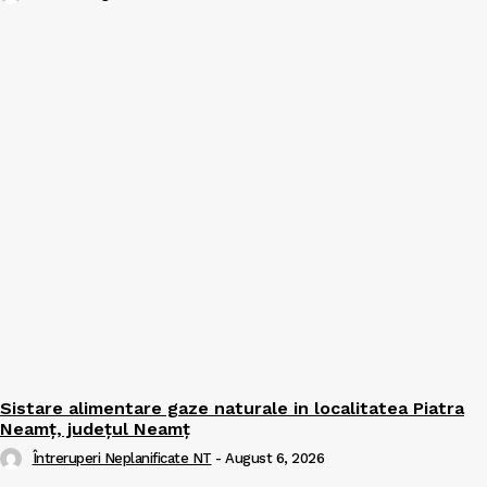
Sistare alimentare gaze naturale in localitatea Piatra
Neamț, județul Neamț
Întreruperi Neplanificate NT
-
August 6, 2026