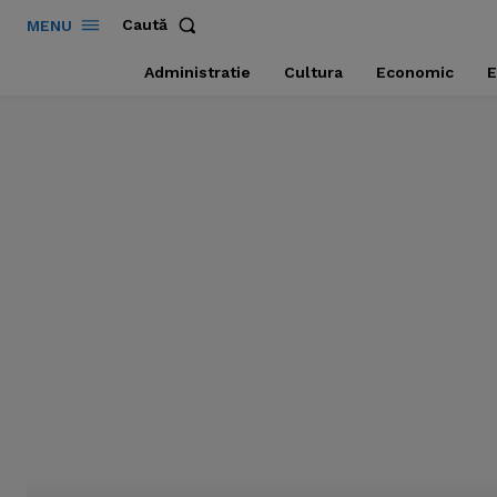
Caută
MENU
Administratie
Cultura
Economic
E