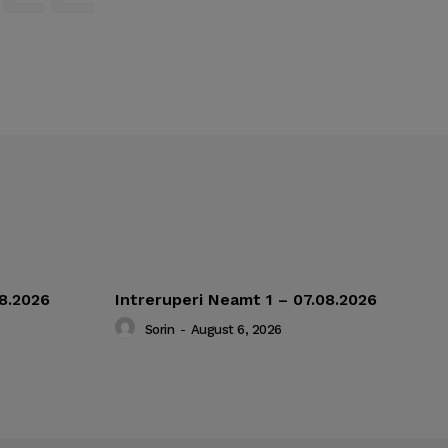
08.2026
Intreruperi Neamt 1 – 07.08.2026
Sorin
-
August 6, 2026