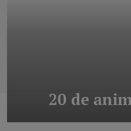
20 de anima