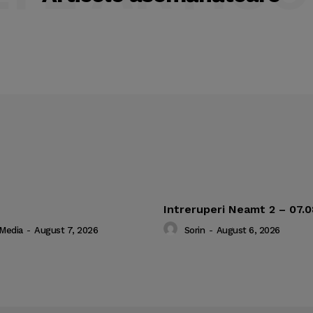
Intreruperi Neamt 2 – 07.
 Media
-
August 7, 2026
Sorin
-
August 6, 2026