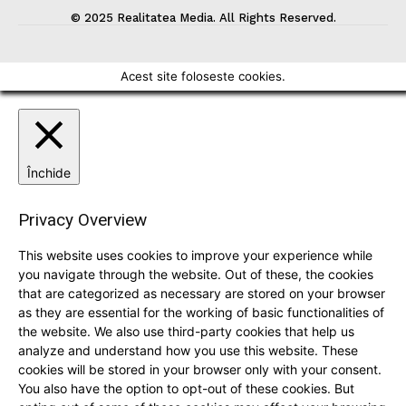
© 2025 Realitatea Media. All Rights Reserved.
Acest site foloseste cookies.
Închide
Privacy Overview
This website uses cookies to improve your experience while
you navigate through the website. Out of these, the cookies
that are categorized as necessary are stored on your browser
as they are essential for the working of basic functionalities of
the website. We also use third-party cookies that help us
analyze and understand how you use this website. These
cookies will be stored in your browser only with your consent.
You also have the option to opt-out of these cookies. But