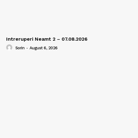
Intreruperi Neamt 2 – 07.08.2026
Sorin
-
August 6, 2026