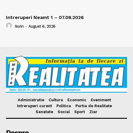
Intreruperi Neamt 1 – 07.08.2026
Sorin
-
August 6, 2026
Administratie
Cultura
Economic
Eveniment
Intreruperi curent
Politica
Portia de Realitate
Sanatate
Social
Sport
Ziar
Despre