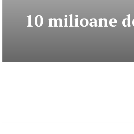
10 milioane d