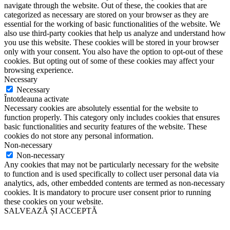
navigate through the website. Out of these, the cookies that are
categorized as necessary are stored on your browser as they are
essential for the working of basic functionalities of the website. We
also use third-party cookies that help us analyze and understand how
you use this website. These cookies will be stored in your browser
only with your consent. You also have the option to opt-out of these
cookies. But opting out of some of these cookies may affect your
browsing experience.
Necessary
Necessary
Întotdeauna activate
Necessary cookies are absolutely essential for the website to
function properly. This category only includes cookies that ensures
basic functionalities and security features of the website. These
cookies do not store any personal information.
Non-necessary
Non-necessary
Any cookies that may not be particularly necessary for the website
to function and is used specifically to collect user personal data via
analytics, ads, other embedded contents are termed as non-necessary
cookies. It is mandatory to procure user consent prior to running
these cookies on your website.
SALVEAZĂ ȘI ACCEPTĂ