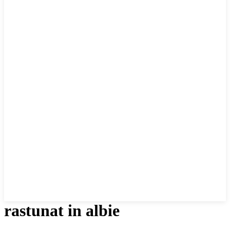
rastunat in albie