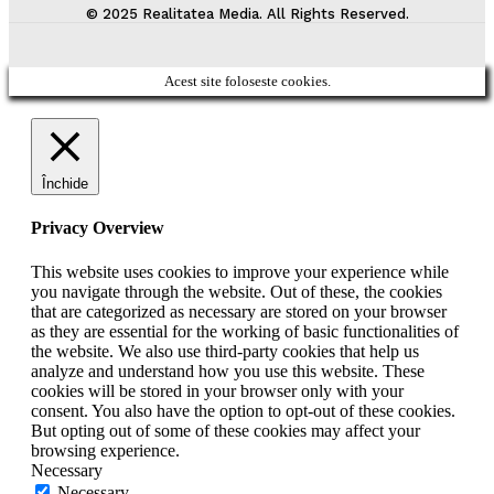
© 2025 Realitatea Media. All Rights Reserved.
Acest site foloseste cookies.
Închide
Privacy Overview
This website uses cookies to improve your experience while
you navigate through the website. Out of these, the cookies
that are categorized as necessary are stored on your browser
as they are essential for the working of basic functionalities of
the website. We also use third-party cookies that help us
analyze and understand how you use this website. These
cookies will be stored in your browser only with your
consent. You also have the option to opt-out of these cookies.
But opting out of some of these cookies may affect your
browsing experience.
Necessary
Necessary