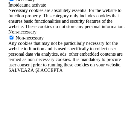
Întotdeauna activate
Necessary cookies are absolutely essential for the website to
function properly. This category only includes cookies that
ensures basic functionalities and security features of the
website. These cookies do not store any personal information.
Non-necessary
Non-necessary
Any cookies that may not be particularly necessary for the
website to function and is used specifically to collect user
personal data via analytics, ads, other embedded contents are
termed as non-necessary cookies. It is mandatory to procure
user consent prior to running these cookies on your website.
SALVEAZĂ ȘI ACCEPTĂ