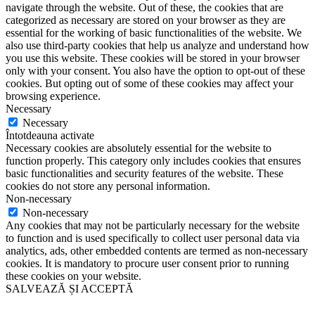
navigate through the website. Out of these, the cookies that are
categorized as necessary are stored on your browser as they are
essential for the working of basic functionalities of the website. We
also use third-party cookies that help us analyze and understand how
you use this website. These cookies will be stored in your browser
only with your consent. You also have the option to opt-out of these
cookies. But opting out of some of these cookies may affect your
browsing experience.
Necessary
Necessary
Întotdeauna activate
Necessary cookies are absolutely essential for the website to
function properly. This category only includes cookies that ensures
basic functionalities and security features of the website. These
cookies do not store any personal information.
Non-necessary
Non-necessary
Any cookies that may not be particularly necessary for the website
to function and is used specifically to collect user personal data via
analytics, ads, other embedded contents are termed as non-necessary
cookies. It is mandatory to procure user consent prior to running
these cookies on your website.
SALVEAZĂ ȘI ACCEPTĂ