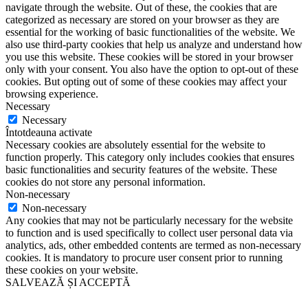
navigate through the website. Out of these, the cookies that are
categorized as necessary are stored on your browser as they are
essential for the working of basic functionalities of the website. We
also use third-party cookies that help us analyze and understand how
you use this website. These cookies will be stored in your browser
only with your consent. You also have the option to opt-out of these
cookies. But opting out of some of these cookies may affect your
browsing experience.
Necessary
Necessary
Întotdeauna activate
Necessary cookies are absolutely essential for the website to
function properly. This category only includes cookies that ensures
basic functionalities and security features of the website. These
cookies do not store any personal information.
Non-necessary
Non-necessary
Any cookies that may not be particularly necessary for the website
to function and is used specifically to collect user personal data via
analytics, ads, other embedded contents are termed as non-necessary
cookies. It is mandatory to procure user consent prior to running
these cookies on your website.
SALVEAZĂ ȘI ACCEPTĂ