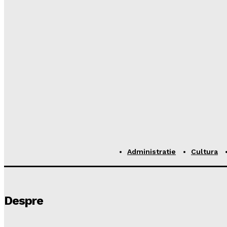
Administratie
Cultura
Despre