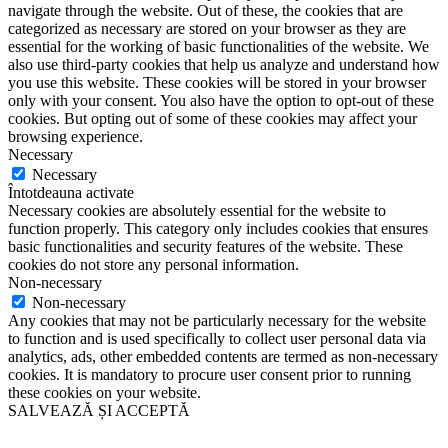
navigate through the website. Out of these, the cookies that are
categorized as necessary are stored on your browser as they are
essential for the working of basic functionalities of the website. We
also use third-party cookies that help us analyze and understand how
you use this website. These cookies will be stored in your browser
only with your consent. You also have the option to opt-out of these
cookies. But opting out of some of these cookies may affect your
browsing experience.
Necessary
Necessary
Întotdeauna activate
Necessary cookies are absolutely essential for the website to
function properly. This category only includes cookies that ensures
basic functionalities and security features of the website. These
cookies do not store any personal information.
Non-necessary
Non-necessary
Any cookies that may not be particularly necessary for the website
to function and is used specifically to collect user personal data via
analytics, ads, other embedded contents are termed as non-necessary
cookies. It is mandatory to procure user consent prior to running
these cookies on your website.
SALVEAZĂ ȘI ACCEPTĂ