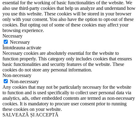
essential for the working of basic functionalities of the website. We
also use third-party cookies that help us analyze and understand how
you use this website. These cookies will be stored in your browser
only with your consent. You also have the option to opt-out of these
cookies. But opting out of some of these cookies may affect your
browsing experience.
Necessary
Necessary
Întotdeauna activate
Necessary cookies are absolutely essential for the website to
function properly. This category only includes cookies that ensures
basic functionalities and security features of the website. These
cookies do not store any personal information.
Non-necessary
Non-necessary
Any cookies that may not be particularly necessary for the website
to function and is used specifically to collect user personal data via
analytics, ads, other embedded contents are termed as non-necessary
cookies. It is mandatory to procure user consent prior to running
these cookies on your website.
SALVEAZĂ ȘI ACCEPTĂ