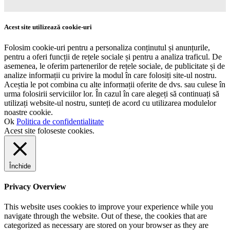
Acest site utilizează cookie-uri
Folosim cookie-uri pentru a personaliza conținutul și anunțurile,
pentru a oferi funcții de rețele sociale și pentru a analiza traficul. De
asemenea, le oferim partenerilor de rețele sociale, de publicitate și de
analize informații cu privire la modul în care folosiți site-ul nostru.
Aceștia le pot combina cu alte informații oferite de dvs. sau culese în
urma folosirii serviciilor lor. În cazul în care alegeți să continuați să
utilizați website-ul nostru, sunteți de acord cu utilizarea modulelor
noastre cookie.
Ok
Politica de confidentialitate
Acest site foloseste cookies.
Închide
Privacy Overview
This website uses cookies to improve your experience while you
navigate through the website. Out of these, the cookies that are
categorized as necessary are stored on your browser as they are