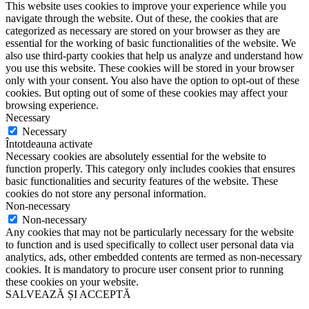
This website uses cookies to improve your experience while you
navigate through the website. Out of these, the cookies that are
categorized as necessary are stored on your browser as they are
essential for the working of basic functionalities of the website. We
also use third-party cookies that help us analyze and understand how
you use this website. These cookies will be stored in your browser
only with your consent. You also have the option to opt-out of these
cookies. But opting out of some of these cookies may affect your
browsing experience.
Necessary
Necessary
Întotdeauna activate
Necessary cookies are absolutely essential for the website to
function properly. This category only includes cookies that ensures
basic functionalities and security features of the website. These
cookies do not store any personal information.
Non-necessary
Non-necessary
Any cookies that may not be particularly necessary for the website
to function and is used specifically to collect user personal data via
analytics, ads, other embedded contents are termed as non-necessary
cookies. It is mandatory to procure user consent prior to running
these cookies on your website.
SALVEAZĂ ȘI ACCEPTĂ