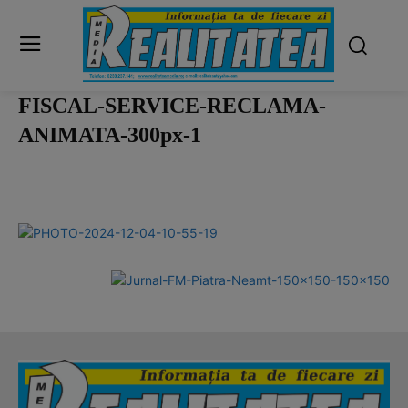
FISCAL-SERVICE-RECLAMA-
ANIMATA-300px-1