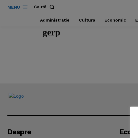
Caută
MENU
Administratie
Cultura
Economic
E
gerp
Despre
Econ