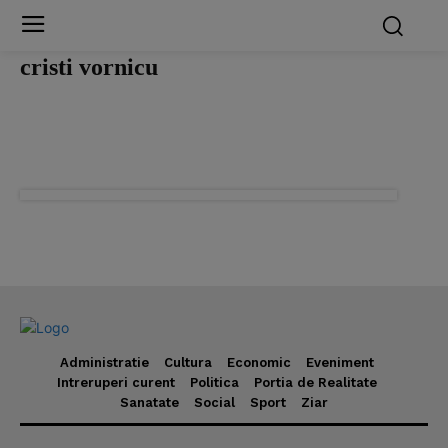
cristi vornicu
Administratie
Cultura
Economic
Eveniment
Intreruperi curent
Politica
Portia de Realitate
Sanatate
Social
Sport
Ziar