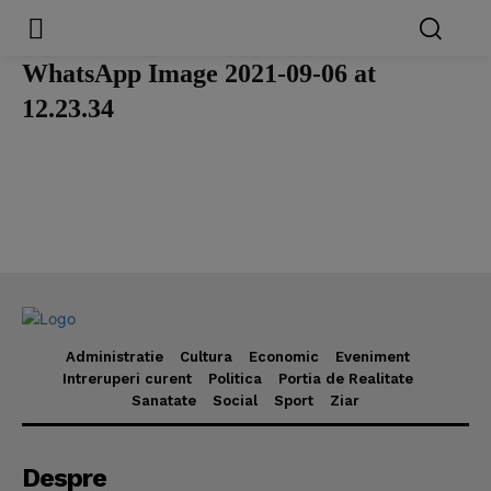
WhatsApp Image 2021-09-06 at
12.23.34
Administratie
Cultura
Economic
Eveniment
Intreruperi curent
Politica
Portia de Realitate
Sanatate
Social
Sport
Ziar
Despre