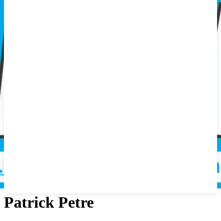
Patrick Petre