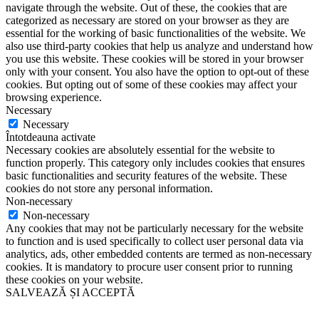
navigate through the website. Out of these, the cookies that are
categorized as necessary are stored on your browser as they are
essential for the working of basic functionalities of the website. We
also use third-party cookies that help us analyze and understand how
you use this website. These cookies will be stored in your browser
only with your consent. You also have the option to opt-out of these
cookies. But opting out of some of these cookies may affect your
browsing experience.
Necessary
Necessary
Întotdeauna activate
Necessary cookies are absolutely essential for the website to
function properly. This category only includes cookies that ensures
basic functionalities and security features of the website. These
cookies do not store any personal information.
Non-necessary
Non-necessary
Any cookies that may not be particularly necessary for the website
to function and is used specifically to collect user personal data via
analytics, ads, other embedded contents are termed as non-necessary
cookies. It is mandatory to procure user consent prior to running
these cookies on your website.
SALVEAZĂ ȘI ACCEPTĂ