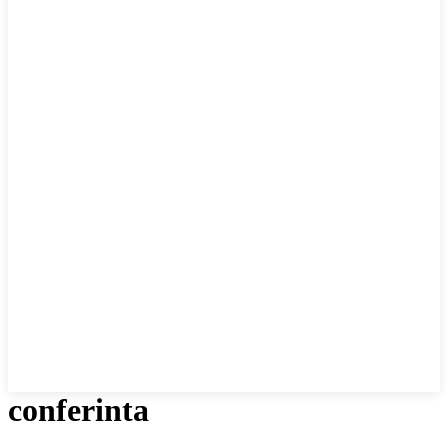
conferinta