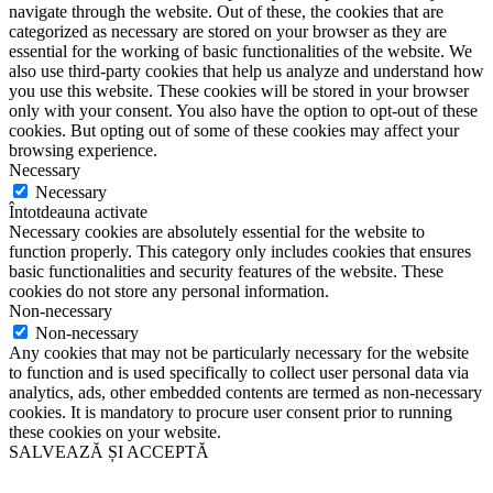
navigate through the website. Out of these, the cookies that are
categorized as necessary are stored on your browser as they are
essential for the working of basic functionalities of the website. We
also use third-party cookies that help us analyze and understand how
you use this website. These cookies will be stored in your browser
only with your consent. You also have the option to opt-out of these
cookies. But opting out of some of these cookies may affect your
browsing experience.
Necessary
Necessary
Întotdeauna activate
Necessary cookies are absolutely essential for the website to
function properly. This category only includes cookies that ensures
basic functionalities and security features of the website. These
cookies do not store any personal information.
Non-necessary
Non-necessary
Any cookies that may not be particularly necessary for the website
to function and is used specifically to collect user personal data via
analytics, ads, other embedded contents are termed as non-necessary
cookies. It is mandatory to procure user consent prior to running
these cookies on your website.
SALVEAZĂ ȘI ACCEPTĂ