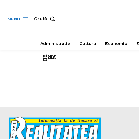
Caută
MENU
Administratie
Cultura
Economic
E
gaz