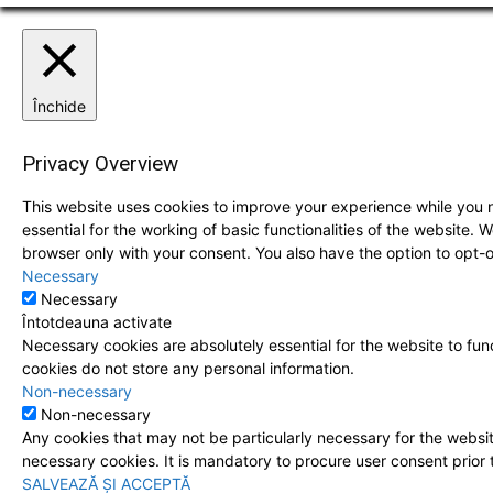
Închide
Privacy Overview
This website uses cookies to improve your experience while you n
essential for the working of basic functionalities of the website.
browser only with your consent. You also have the option to opt-
Necessary
Necessary
Întotdeauna activate
Necessary cookies are absolutely essential for the website to func
cookies do not store any personal information.
Non-necessary
Non-necessary
Any cookies that may not be particularly necessary for the websit
necessary cookies. It is mandatory to procure user consent prior 
SALVEAZĂ ȘI ACCEPTĂ