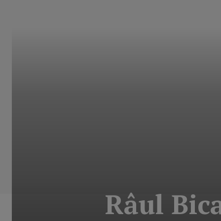
Râul Bic