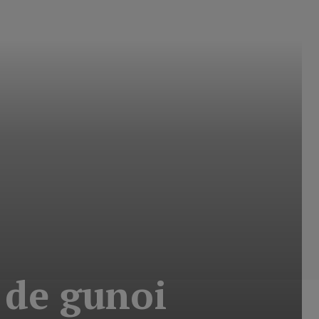
 de gunoi