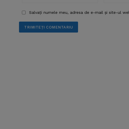
Salvați numele meu, adresa de e-mail și site-ul we