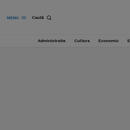
Caută
MENU
Administratie
Cultura
Economic
E