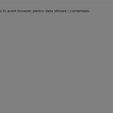
b în acest browser pentru data viitoare i comentariu.