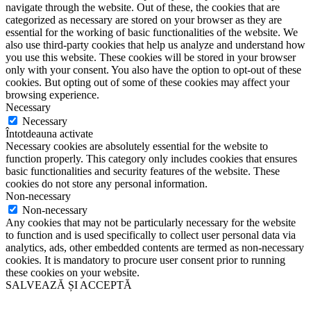
navigate through the website. Out of these, the cookies that are
categorized as necessary are stored on your browser as they are
essential for the working of basic functionalities of the website. We
also use third-party cookies that help us analyze and understand how
you use this website. These cookies will be stored in your browser
only with your consent. You also have the option to opt-out of these
cookies. But opting out of some of these cookies may affect your
browsing experience.
Necessary
Necessary
Întotdeauna activate
Necessary cookies are absolutely essential for the website to
function properly. This category only includes cookies that ensures
basic functionalities and security features of the website. These
cookies do not store any personal information.
Non-necessary
Non-necessary
Any cookies that may not be particularly necessary for the website
to function and is used specifically to collect user personal data via
analytics, ads, other embedded contents are termed as non-necessary
cookies. It is mandatory to procure user consent prior to running
these cookies on your website.
SALVEAZĂ ȘI ACCEPTĂ