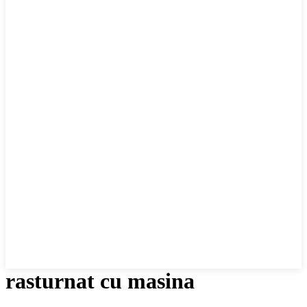
rasturnat cu masina