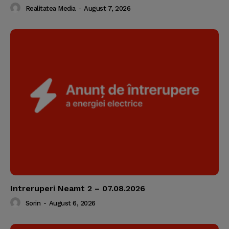
Realitatea Media
-
August 7, 2026
Intreruperi Neamt 2 – 07.08.2026
Sorin
-
August 6, 2026