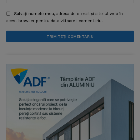
Salvați numele meu, adresa de e-mail și site-ul web în
acest browser pentru data viitoare i comentariu.