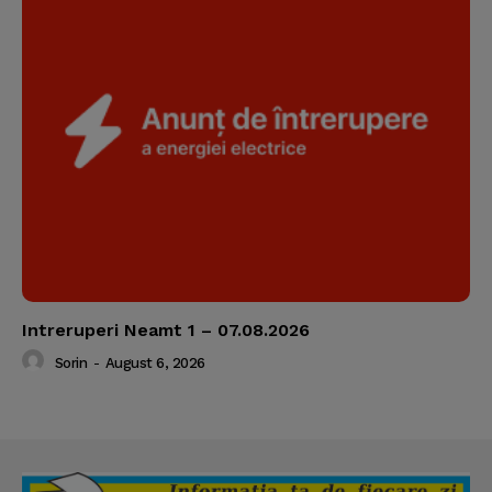
Intreruperi Neamt 1 – 07.08.2026
Sorin
-
August 6, 2026