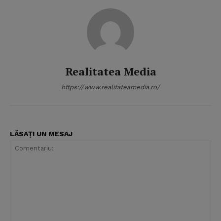
Realitatea Media
https://www.realitateamedia.ro/
LĂSAȚI UN MESAJ