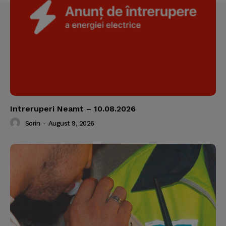
Intreruperi Neamt – 10.08.2026
Sorin
-
August 9, 2026