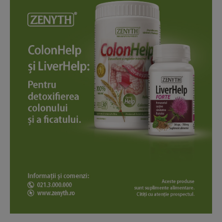
News Week