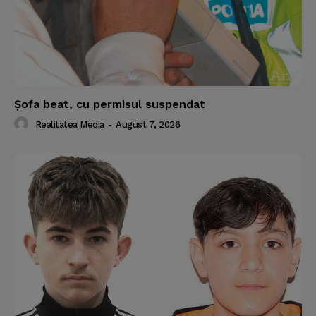
Şofa beat, cu permisul suspendat
Realitatea Media
-
August 7, 2026