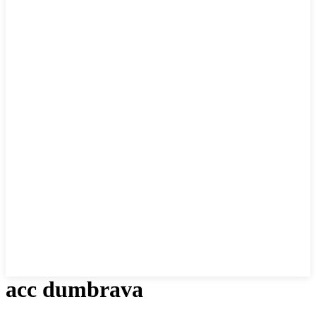
acc dumbrava