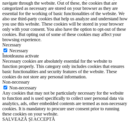
navigate through the website. Out of these, the cookies that are
categorized as necessary are stored on your browser as they are
essential for the working of basic functionalities of the website. We
also use third-party cookies that help us analyze and understand how
you use this website. These cookies will be stored in your browser
only with your consent. You also have the option to opt-out of these
cookies. But opting out of some of these cookies may affect your
browsing experience.
Necessary
Necessary
Întotdeauna activate
Necessary cookies are absolutely essential for the website to
function properly. This category only includes cookies that ensures
basic functionalities and security features of the website. These
cookies do not store any personal information.
Non-necessary
Non-necessary
Any cookies that may not be particularly necessary for the website
to function and is used specifically to collect user personal data via
analytics, ads, other embedded contents are termed as non-necessary
cookies. It is mandatory to procure user consent prior to running
these cookies on your website.
SALVEAZĂ ȘI ACCEPTĂ