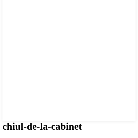
chiul-de-la-cabinet