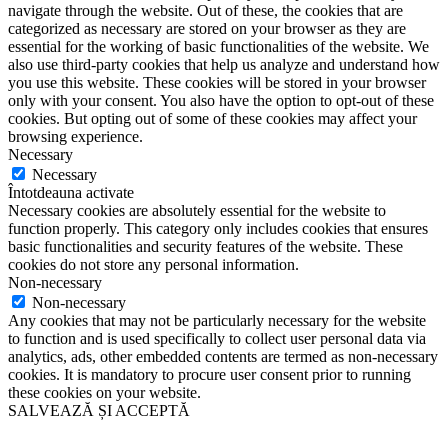
navigate through the website. Out of these, the cookies that are
categorized as necessary are stored on your browser as they are
essential for the working of basic functionalities of the website. We
also use third-party cookies that help us analyze and understand how
you use this website. These cookies will be stored in your browser
only with your consent. You also have the option to opt-out of these
cookies. But opting out of some of these cookies may affect your
browsing experience.
Necessary
Necessary
Întotdeauna activate
Necessary cookies are absolutely essential for the website to
function properly. This category only includes cookies that ensures
basic functionalities and security features of the website. These
cookies do not store any personal information.
Non-necessary
Non-necessary
Any cookies that may not be particularly necessary for the website
to function and is used specifically to collect user personal data via
analytics, ads, other embedded contents are termed as non-necessary
cookies. It is mandatory to procure user consent prior to running
these cookies on your website.
SALVEAZĂ ȘI ACCEPTĂ