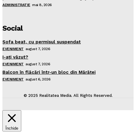
ADMINISTRATIE
mai 8, 2026
Social
Şofa beat, cu permisul suspendat
EVENIMENT
august 7, 2026
I-aţi văzut?
EVENIMENT
august 7, 2026
Balcon în flăcări într-un bloc din Mărăţei
EVENIMENT
august 6, 2026
© 2025 Realitatea Media. All Rights Reserved.
Închide