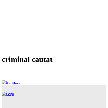
criminal cautat