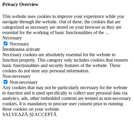
Privacy Overview
This website uses cookies to improve your experience while you
navigate through the website. Out of these, the cookies that are
categorized as necessary are stored on your browser as they are
essential for the working of basic functionalities of the
...
Necessary
Necessary
Întotdeauna activate
Necessary cookies are absolutely essential for the website to
function properly. This category only includes cookies that ensures
basic functionalities and security features of the website. These
cookies do not store any personal information.
Non-necessary
Non-necessary
Any cookies that may not be particularly necessary for the website
to function and is used specifically to collect user personal data via
analytics, ads, other embedded contents are termed as non-necessary
cookies. It is mandatory to procure user consent prior to running
these cookies on your website.
SALVEAZĂ ȘI ACCEPTĂ