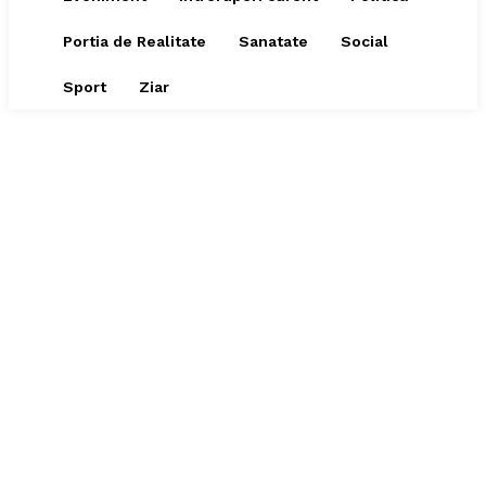
Portia de Realitate
Sanatate
Social
Sport
Ziar