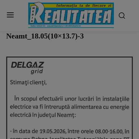
Neamt_18.05(10×13.7)-3