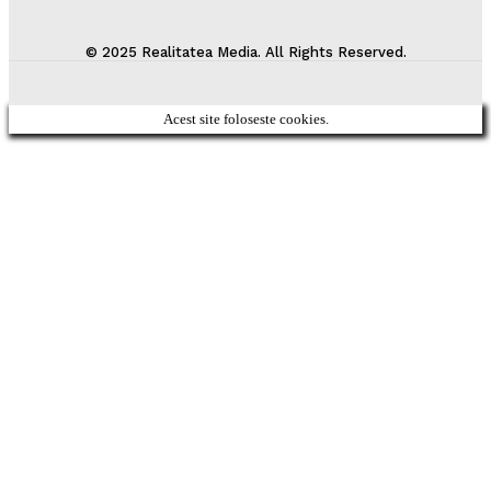
© 2025 Realitatea Media. All Rights Reserved.
Acest site foloseste cookies.