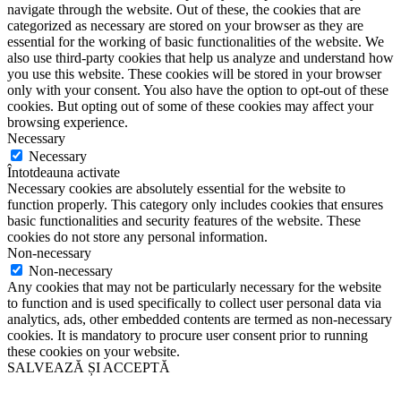
navigate through the website. Out of these, the cookies that are
categorized as necessary are stored on your browser as they are
essential for the working of basic functionalities of the website. We
also use third-party cookies that help us analyze and understand how
you use this website. These cookies will be stored in your browser
only with your consent. You also have the option to opt-out of these
cookies. But opting out of some of these cookies may affect your
browsing experience.
Necessary
Necessary
Întotdeauna activate
Necessary cookies are absolutely essential for the website to
function properly. This category only includes cookies that ensures
basic functionalities and security features of the website. These
cookies do not store any personal information.
Non-necessary
Non-necessary
Any cookies that may not be particularly necessary for the website
to function and is used specifically to collect user personal data via
analytics, ads, other embedded contents are termed as non-necessary
cookies. It is mandatory to procure user consent prior to running
these cookies on your website.
SALVEAZĂ ȘI ACCEPTĂ