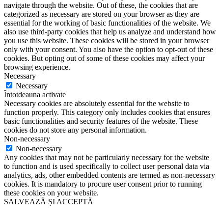
navigate through the website. Out of these, the cookies that are
categorized as necessary are stored on your browser as they are
essential for the working of basic functionalities of the website. We
also use third-party cookies that help us analyze and understand how
you use this website. These cookies will be stored in your browser
only with your consent. You also have the option to opt-out of these
cookies. But opting out of some of these cookies may affect your
browsing experience.
Necessary
Necessary
Întotdeauna activate
Necessary cookies are absolutely essential for the website to
function properly. This category only includes cookies that ensures
basic functionalities and security features of the website. These
cookies do not store any personal information.
Non-necessary
Non-necessary
Any cookies that may not be particularly necessary for the website
to function and is used specifically to collect user personal data via
analytics, ads, other embedded contents are termed as non-necessary
cookies. It is mandatory to procure user consent prior to running
these cookies on your website.
SALVEAZĂ ȘI ACCEPTĂ