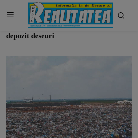
depozit deseuri