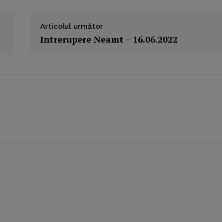
Articolul următor
Intrerupere Neamt – 16.06.2022