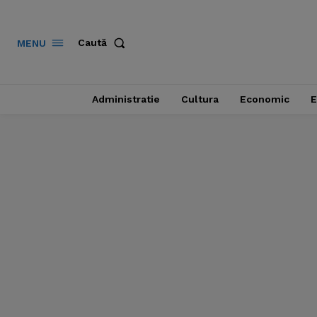
Caută
MENU
Administratie
Cultura
Economic
E