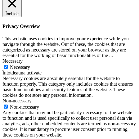
Închide
Privacy Overview
This website uses cookies to improve your experience while you
navigate through the website. Out of these, the cookies that are
categorized as necessary are stored on your browser as they are
essential for the working of basic functionalities of the
...
Necessary
Necessary
Întotdeauna activate
Necessary cookies are absolutely essential for the website to
function properly. This category only includes cookies that ensures
basic functionalities and security features of the website. These
cookies do not store any personal information.
Non-necessary
Non-necessary
Any cookies that may not be particularly necessary for the website
to function and is used specifically to collect user personal data via
analytics, ads, other embedded contents are termed as non-necessary
cookies. It is mandatory to procure user consent prior to running
these cookies on your website.