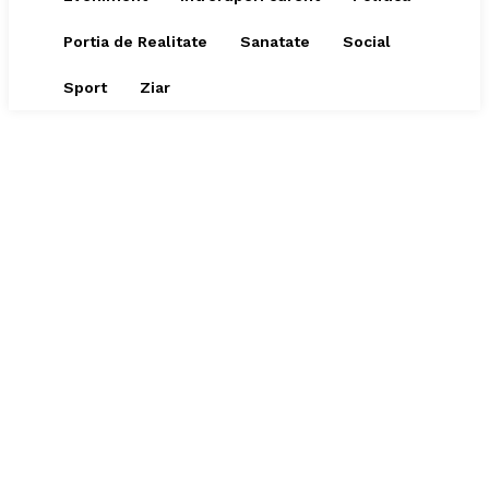
Portia de Realitate
Sanatate
Social
Sport
Ziar