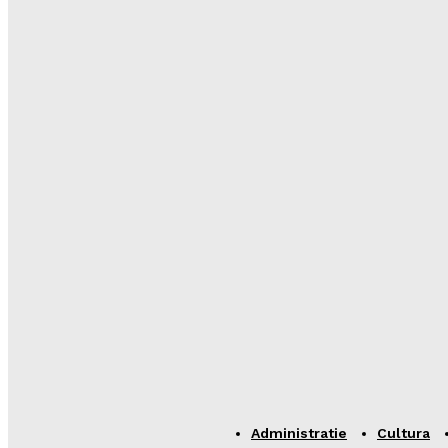
Administratie
Cultura