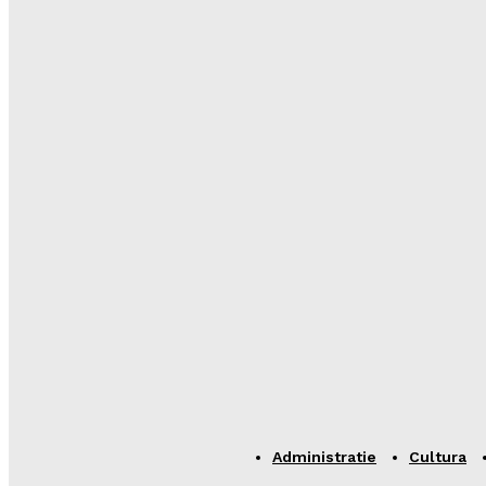
Administratie
Cultura