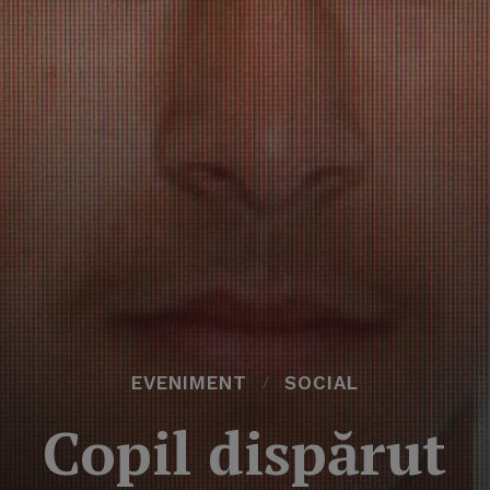
EVENIMENT
SOCIAL
Copil dispărut