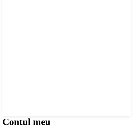
Contul meu