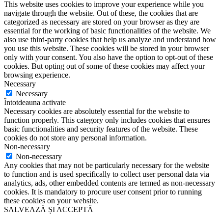
This website uses cookies to improve your experience while you
navigate through the website. Out of these, the cookies that are
categorized as necessary are stored on your browser as they are
essential for the working of basic functionalities of the website. We
also use third-party cookies that help us analyze and understand how
you use this website. These cookies will be stored in your browser
only with your consent. You also have the option to opt-out of these
cookies. But opting out of some of these cookies may affect your
browsing experience.
Necessary
Necessary
Întotdeauna activate
Necessary cookies are absolutely essential for the website to
function properly. This category only includes cookies that ensures
basic functionalities and security features of the website. These
cookies do not store any personal information.
Non-necessary
Non-necessary
Any cookies that may not be particularly necessary for the website
to function and is used specifically to collect user personal data via
analytics, ads, other embedded contents are termed as non-necessary
cookies. It is mandatory to procure user consent prior to running
these cookies on your website.
SALVEAZĂ ȘI ACCEPTĂ