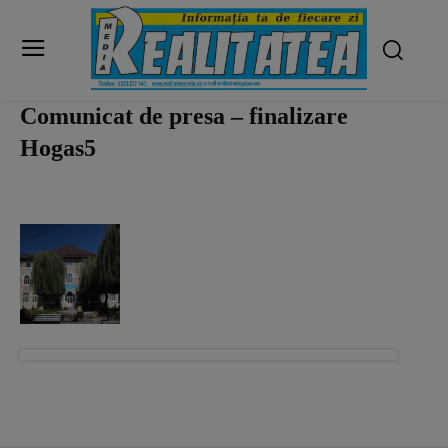
Comunicat de presa – finalizare
Hogas5