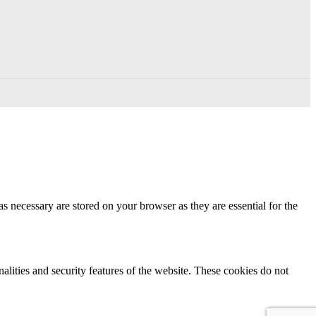
s necessary are stored on your browser as they are essential for the
nalities and security features of the website. These cookies do not