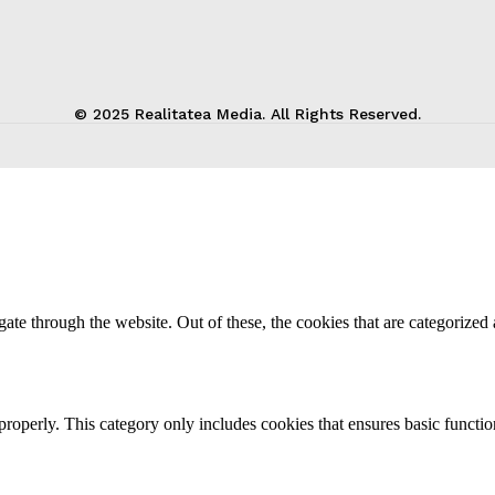
© 2025 Realitatea Media. All Rights Reserved.
e through the website. Out of these, the cookies that are categorized a
properly. This category only includes cookies that ensures basic functio