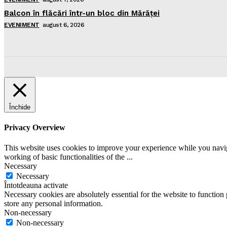
Balcon în flăcări într-un bloc din Mărăţei
EVENIMENT
august 6, 2026
Închide
Privacy Overview
This website uses cookies to improve your experience while you navigat
working of basic functionalities of the
...
Necessary
Necessary
Întotdeauna activate
Necessary cookies are absolutely essential for the website to function 
store any personal information.
Non-necessary
Non-necessary