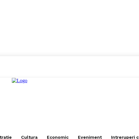
tratie
Cultura
Economic
Eveniment
Intreruperi 